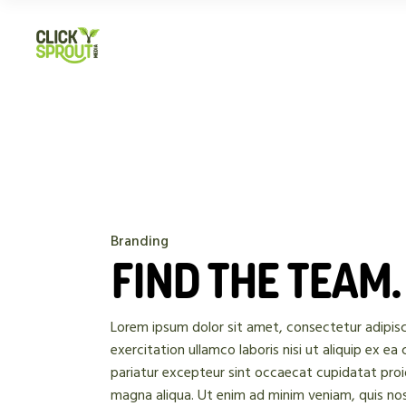
Branding
FIND THE TEAM.
Lorem ipsum dolor sit amet, consectetur adipisc
exercitation ullamco laboris nisi ut aliquip ex e
pariatur excepteur sint occaecat cupidatat proi
magna aliqua. Ut enim ad minim veniam, quis nost