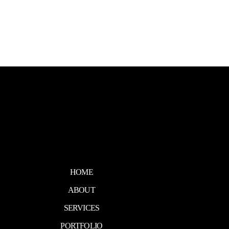
HOME
ABOUT
SERVICES
PORTFOLIO