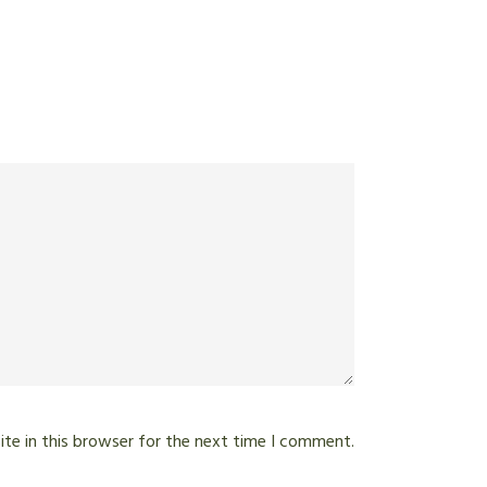
te in this browser for the next time I comment.