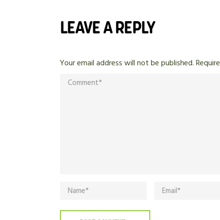
LEAVE A REPLY
Your email address will not be published.
Require